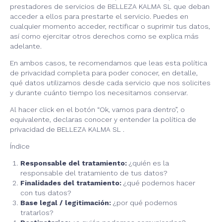
prestadores de servicios de BELLEZA KALMA SL que deban
acceder a ellos para prestarte el servicio. Puedes en
cualquier momento acceder, rectificar o suprimir tus datos,
así como ejercitar otros derechos como se explica más
adelante.
En ambos casos, te recomendamos que leas esta política
de privacidad completa para poder conocer, en detalle,
qué datos utilizamos desde cada servicio que nos solicites
y durante cuánto tiempo los necesitamos conservar.
Al hacer click en el botón “Ok, vamos para dentro”, o
equivalente, declaras conocer y entender la política de
privacidad de BELLEZA KALMA SL .
Índice
Responsable del tratamiento:
¿quién es la
responsable del tratamiento de tus datos?
Finalidades del tratamiento:
¿qué podemos hacer
con tus datos?
Base legal / legitimación:
¿por qué podemos
tratarlos?