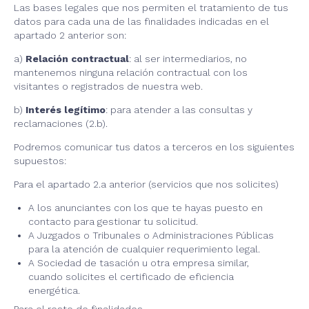
Las bases legales que nos permiten el tratamiento de tus
datos para cada una de las finalidades indicadas en el
apartado 2 anterior son:
a)
Relación contractual
: al ser intermediarios, no
mantenemos ninguna relación contractual con los
visitantes o registrados de nuestra web.
b)
Interés legítimo
: para atender a las consultas y
reclamaciones (2.b).
Podremos comunicar tus datos a terceros en los siguientes
supuestos:
Para el apartado 2.a anterior (servicios que nos solicites)
A los anunciantes con los que te hayas puesto en
contacto para gestionar tu solicitud.
A Juzgados o Tribunales o Administraciones Públicas
para la atención de cualquier requerimiento legal.
A Sociedad de tasación u otra empresa similar,
cuando solicites el certificado de eficiencia
energética.