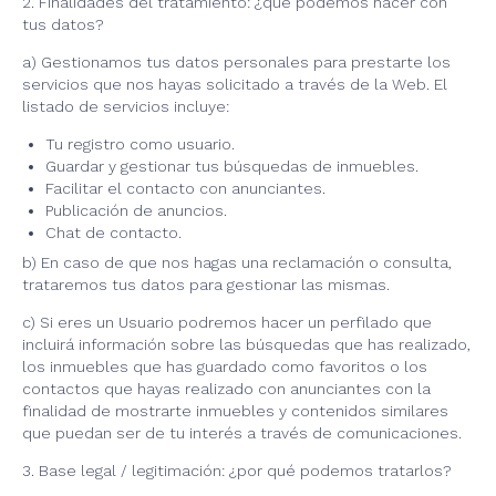
2. Finalidades del tratamiento: ¿qué podemos hacer con
tus datos?
a) Gestionamos tus datos personales para prestarte los
servicios que nos hayas solicitado a través de la Web. El
listado de servicios incluye:
Tu registro como usuario.
Guardar y gestionar tus búsquedas de inmuebles.
Facilitar el contacto con anunciantes.
Publicación de anuncios.
Chat de contacto.
b) En caso de que nos hagas una reclamación o consulta,
trataremos tus datos para gestionar las mismas.
c) Si eres un Usuario podremos hacer un perfilado que
incluirá información sobre las búsquedas que has realizado,
los inmuebles que has guardado como favoritos o los
contactos que hayas realizado con anunciantes con la
finalidad de mostrarte inmuebles y contenidos similares
que puedan ser de tu interés a través de comunicaciones.
3. Base legal / legitimación: ¿por qué podemos tratarlos?