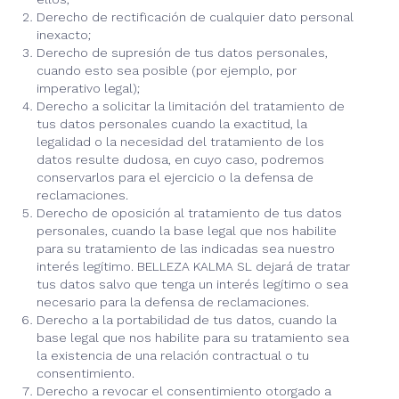
Derecho de rectificación de cualquier dato personal
inexacto;
Derecho de supresión de tus datos personales,
cuando esto sea posible (por ejemplo, por
imperativo legal);
Derecho a solicitar la limitación del tratamiento de
tus datos personales cuando la exactitud, la
legalidad o la necesidad del tratamiento de los
datos resulte dudosa, en cuyo caso, podremos
conservarlos para el ejercicio o la defensa de
reclamaciones.
Derecho de oposición al tratamiento de tus datos
personales, cuando la base legal que nos habilite
para su tratamiento de las indicadas sea nuestro
interés legítimo. BELLEZA KALMA SL dejará de tratar
tus datos salvo que tenga un interés legítimo o sea
necesario para la defensa de reclamaciones.
Derecho a la portabilidad de tus datos, cuando la
base legal que nos habilite para su tratamiento sea
la existencia de una relación contractual o tu
consentimiento.
Derecho a revocar el consentimiento otorgado a