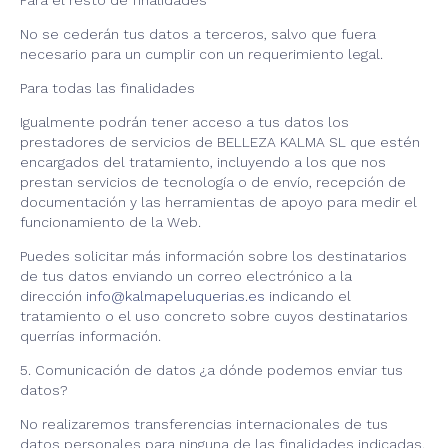
Para el resto de finalidades
No se cederán tus datos a terceros, salvo que fuera
necesario para un cumplir con un requerimiento legal.
Para todas las finalidades
Igualmente podrán tener acceso a tus datos los
prestadores de servicios de BELLEZA KALMA SL que estén
encargados del tratamiento, incluyendo a los que nos
prestan servicios de tecnología o de envío, recepción de
documentación y las herramientas de apoyo para medir el
funcionamiento de la Web.
Puedes solicitar más información sobre los destinatarios
de tus datos enviando un correo electrónico a la
dirección
info@kalmapeluquerias.es
indicando el
tratamiento o el uso concreto sobre cuyos destinatarios
querrías información.
5. Comunicación de datos ¿a dónde podemos enviar tus
datos?
No realizaremos transferencias internacionales de tus
datos personales para ninguna de las finalidades indicadas.