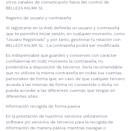
otros canales de comunicación fuera del control de
BELLEZA KALMA SL .
Registro de usuario y contraseña
Al registrarte en la Web definirás un usuario y contraseña
que te permitirá iniciar sesión, en cualquier momento, como
“Usuario Registrado” y, por tanto, gestionar tú relación con
BELLEZA KALMA SL . La contraseña podrá ser modificada.
Es indispensable que guardes y conserves con carácter
confidencial en todo momento la contraseña, no
poniéndola a disposición de terceros. Sería recomendable
que no utilices la misma contraseña en todas tus cuentas
personales de forma que, en caso de que cualquier tercero
acceda a las mismas de forma no consentida o ilícita, no
pueda acceder a las diferentes cuentas que tengas en
diferentes sites.
Información recogida de forma pasiva
En la prestación de nuestros servicios utilizaremos
software y/o servicios de terceros para la recogida de
información de manera pasiva, mientras navegas o