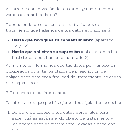
6. Plazo de conservación de los datos ¿cuánto tiempo
vamos a tratar tus datos?
Dependiendo de cada una de las finalidades de
tratamiento que hagamos de tus datos el plazo será:
Hasta que revoques tu consentimiento
(apartado
2.c y 2.e).
Hasta que solicites su supresión
(aplica a todas las
finalidades descritas en el apartado 2).
Asimismo, te informamos que tus datos permanecerán
bloqueados durante los plazos de prescripción de
obligaciones para cada finalidad del tratamiento indicadas
en el apartado 2.
7. Derechos de los interesados
Te informamos que podrás ejercer los siguientes derechos:
Derecho de acceso a tus datos personales para
saber cuáles están siendo objeto de tratamiento y
las operaciones de tratamiento llevadas a cabo con
ellos;