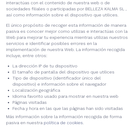
interactúas con el contenido de nuestra web o de
sociedades filiales o participadas por BELLEZA KALMA SL ,
así como información sobre el dispositivo que utilices.
El único propósito de recoger esta información de manera
pasiva es conocer mejor como utilizas e interactúas con la
Web para mejorar tu experiencia mientras utilizas nuestros
servicios e identificar posibles errores en la
implementación de nuestra Web. La información recogida
incluye, entre otros:
La dirección IP de tu dispositivo
El tamaño de pantalla del dispositivo que utilices
Tipo de dispositivo (identificador único del
dispositivo) e información sobre el navegador
Localización geográfica
Idioma favorito usado para mostrar en nuestra web
Páginas visitadas
Fecha y hora en las que las páginas han sido visitadas
Más información sobre la información recogida de forma
pasiva en nuestra
política de cookies
.