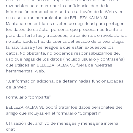
razonables para mantener la confidencialidad de la
información personal que se trate a través de la Web y en
su caso, otras herramientas de BELLEZA KALMA SL .
Mantenemos estrictos niveles de seguridad para proteger
los datos de carácter personal que procesamos frente a
pérdidas fortuitas y a accesos, tratamientos o revelaciones
no autorizados, habida cuenta del estado de la tecnología,
la naturaleza y los riesgos a que están expuestos los
datos. No obstante, no podemos responsabilizarnos del
uso que hagas de los datos (incluido usuario y contraseña)
que utilices en BELLEZA KALMA SL fuera de nuestras
herramientas, Web.
10. Información adicional de determinadas funcionalidades
de la Web
Formulario “comparte”
BELLEZA KALMA SL podrá tratar los datos personales del
amigo que incluyas en el formulario “Compartir”.
Utilización del archivo de mensajes y mensajería interna
chat