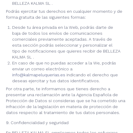
BELLEZA KALMA SL .
Podrás ejercitar tus derechos en cualquier momento y de
forma gratuita de las siguientes formas:
Desde tu área privada en la Web, podrás darte de
baja de todos los envíos de comunicaciones
comerciales previamente aceptadas. A través de
esta sección podrás seleccionar y personalizar el
tipo de notificaciones que quieres recibir de BELLEZA
KALMA SL .
En caso de que no puedas acceder a la We, podrás
enviar un correo electrónico a
info@kalmapeluquerias.es
indicando el derecho que
deseas ejercitar y tus datos identificativos.
Por otra parte, te informamos que tienes derecho a
presentar una reclamación ante la Agencia Española de
Protección de Datos si consideras que se ha cometido una
infracción de la legislación en materia de protección de
datos respecto al tratamiento de tus datos personales.
9. Confidencialidad y seguridad
En BELLEZA KALMA SL empleamos todos los esfuerzos